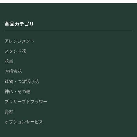
商品カテゴリ
アレンジメント
スタンド花
花束
お稽古花
鉢物・つぼ活け花
神仏・その他
プリザーブドフラワー
資材
オプションサービス