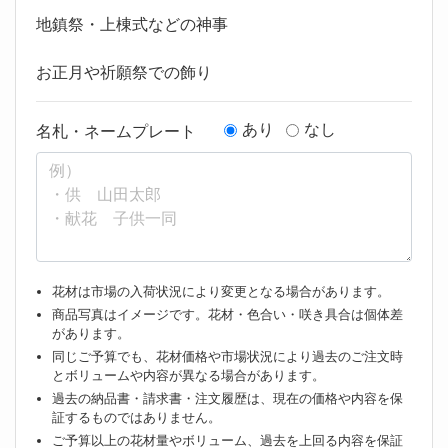
地鎮祭・上棟式などの神事
お正月や祈願祭での飾り
あり
なし
名札・ネームプレート
花材は市場の入荷状況により変更となる場合があります。
商品写真はイメージです。花材・色合い・咲き具合は個体差
があります。
同じご予算でも、花材価格や市場状況により過去のご注文時
とボリュームや内容が異なる場合があります。
過去の納品書・請求書・注文履歴は、現在の価格や内容を保
証するものではありません。
ご予算以上の花材量やボリューム、過去を上回る内容を保証