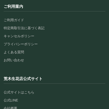
ご利用案内
ご利用ガイド
特定商取引法に基づく表記
キャンセルポリシー
プライバシーポリシー
よくある質問
お問い合わせ
荒木生花店公式サイト
公式サイトはこちら
公式LINE
会社概要