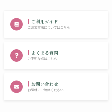
ご利用ガイド
ご注文方法についてはこちら
よくある質問
ご不明な点はこちら
お問い合わせ
お気軽にご連絡ください