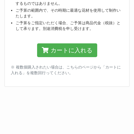
するものではありません。
ご予算の範囲内で、その時期に最適な花材を使用して制作い
たします。
ご予算をご指定いただく場合、ご予算は商品代金（税抜）と
して承ります。別途消費税を申し受けます。
カートに入れる
※ 複数個購入されたい場合は、こちらのページから「カートに
入れる」を複数回行ってください。